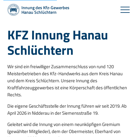
Innung des Kfz-Gewerbes
Hanau Schlüchtern
KFZ Innung Hanau
Schlüchtern
Wir sind ein freiwilliger Zusammenschluss von rund 120
Meisterbetrieben des Kfz-Handwerks aus dem Kreis Hanau
und dem Kreis Schlüchtern. Unsere Innung des
Kraftfahrzeuggewerbes ist eine Körperschaft des öffentlichen
Rechts.
Die eigene Geschäftsstelle der Innung führen wir seit 2019. Ab
April 2026 in Nidderau in der Siemensstraße 19.
Geleitet wird die Innung von einem neunköpfigen Gremium
(gewählter Mitglieder), dem der Obermeister, Eberhard von