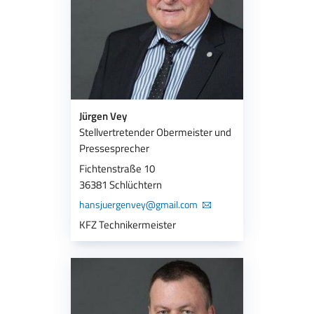
Jürgen Vey
Stellvertretender Obermeister und
Pressesprecher
Fichtenstraße 10
36381 Schlüchtern
hansjuergenvey@gmail.com
KFZ Technikermeister