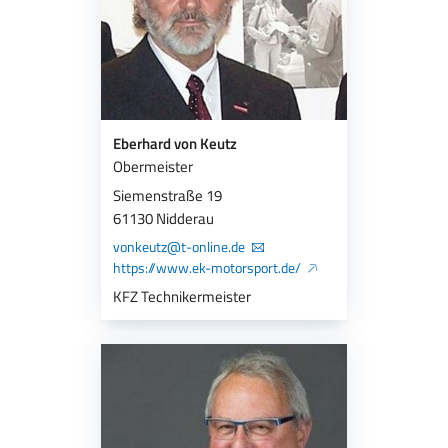
Eberhard von Keutz
Obermeister
Siemenstraße 19
61130 Nidderau
vonkeutz@t-online.de
https://www.ek-motorsport.de/
KFZ Technikermeister