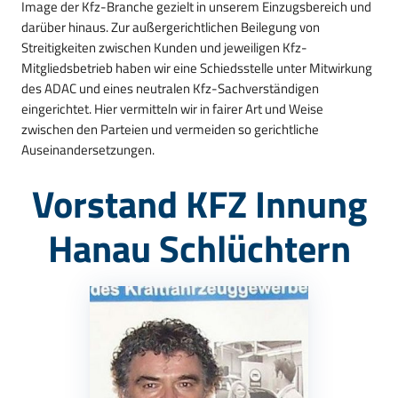
Image der Kfz-Branche gezielt in unserem Einzugsbereich und
darüber hinaus. Zur außergerichtlichen Beilegung von
Streitigkeiten zwischen Kunden und jeweiligen Kfz-
Mitgliedsbetrieb haben wir eine Schiedsstelle unter Mitwirkung
des ADAC und eines neutralen Kfz-Sachverständigen
eingerichtet. Hier vermitteln wir in fairer Art und Weise
zwischen den Parteien und vermeiden so gerichtliche
Auseinandersetzungen.
Vorstand KFZ Innung
Hanau Schlüchtern