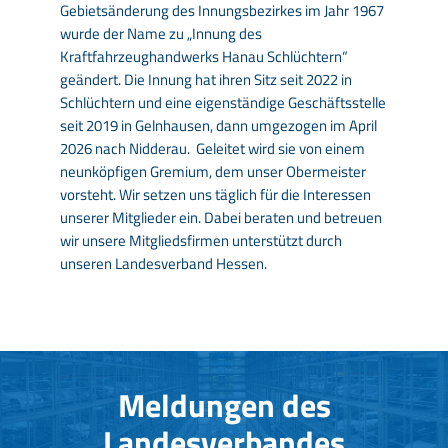
Gebietsänderung des Innungsbezirkes im Jahr 1967
wurde der Name zu „Innung des
Kraftfahrzeughandwerks Hanau Schlüchtern“
geändert. Die Innung hat ihren Sitz seit 2022 in
Schlüchtern und eine eigenständige Geschäftsstelle
seit 2019 in Gelnhausen, dann umgezogen im April
2026 nach Nidderau. Geleitet wird sie von einem
neunköpfigen Gremium, dem unser Obermeister
vorsteht. Wir setzen uns täglich für die Interessen
unserer Mitglieder ein. Dabei beraten und betreuen
wir unsere Mitgliedsfirmen unterstützt durch
unseren Landesverband Hessen.
Meldungen des
Landesverbandes