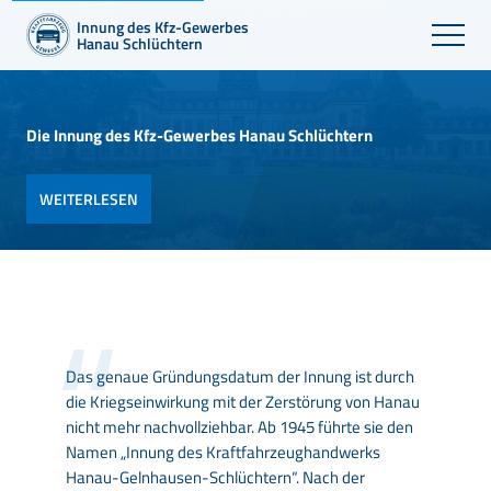
Innung des Kfz-Gewerbes
Hanau Schlüchtern
Die Innung des Kfz-Gewerbes Hanau Schlüchtern
WEITERLESEN
Das genaue Gründungsdatum der Innung ist durch
die Kriegseinwirkung mit der Zerstörung von Hanau
nicht mehr nachvollziehbar. Ab 1945 führte sie den
Namen „Innung des Kraftfahrzeughandwerks
Hanau-Gelnhausen-Schlüchtern“. Nach der