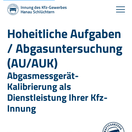
Innung des Kfz-Gewerbes
Hanau Schlüchtern
Hoheitliche Aufgaben
/ Abgasuntersuchung
(AU/AUK)
Abgasmessgerät-
Kalibrierung als
Dienstleistung Ihrer Kfz-
Innung