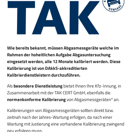
Wie bereits bekannt, müssen Abgasmessgeräte welche im
Rahmen der hoheitlichen Aufgabe Abgasuntersuchung
eingesetzt werden, alle 12 Monate kalibriert werden. Diese
Kalibrierung ist von DAkkS-akkreditierten
Kalibrierdienstleistern durchzuführen.
Als
besondere Dienstleistung
bietet Ihnen Ihre Kfz-Innung, in
Zusammenarbeit mit der TAK CERT GmbH, ebenfalls die
normenkonforme Kalibrierung
von Abgasmessgeräten* an.
Kalibrierungen von Abgasmessgeräten sollten direkt bzw.
zeitnah nach der Jahres-Wartung erfolgen, da nach einer
Wartung mit Justierung eine vorhandene Kalibrierung zwingend
neu erfolgen muss.